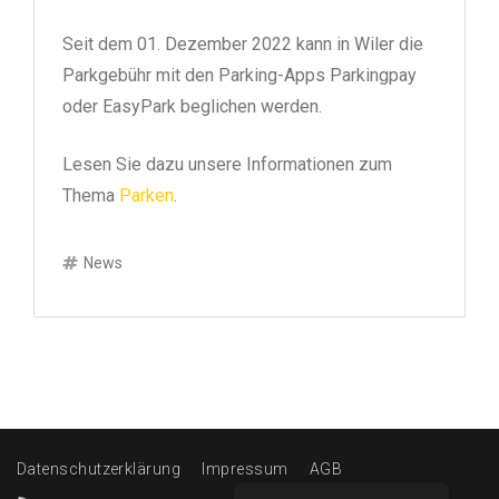
on
Seit dem 01. Dezember 2022 kann in Wiler die
Parkgebühr mit den Parking-Apps Parkingpay
oder EasyPark beglichen werden.
Lesen Sie dazu unsere Informationen zum
Thema
Parken
.
News
Datenschutzerklärung
Impressum
AGB