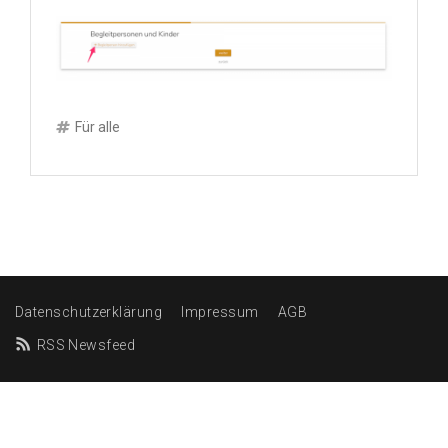
Für alle
Datenschutzerklärung
Impressum
AGB
RSS Newsfeed