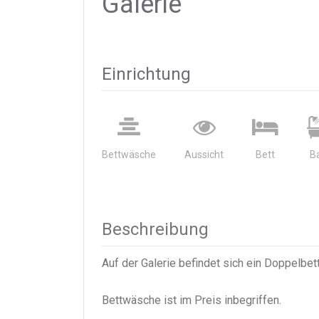
Galerie
Einrichtung
Bettwäsche
Aussicht
Bett
B
Beschreibung
Auf der Galerie befindet sich ein Doppelbe
Bettwäsche ist im Preis inbegriffen.